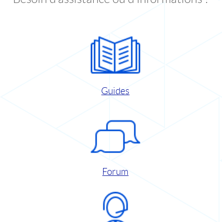
Guides
Forum